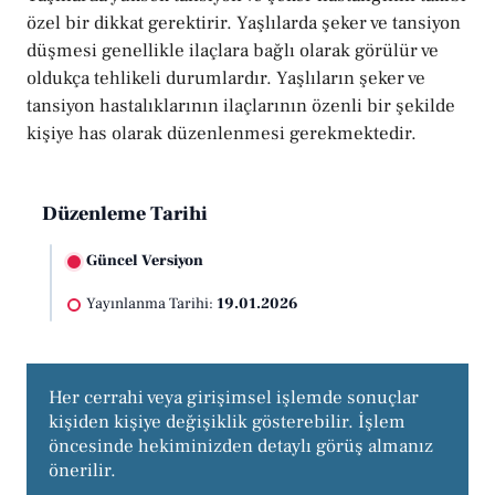
özel bir dikkat gerektirir. Yaşlılarda şeker ve tansiyon
düşmesi genellikle ilaçlara bağlı olarak görülür ve
oldukça tehlikeli durumlardır. Yaşlıların şeker ve
tansiyon hastalıklarının ilaçlarının özenli bir şekilde
kişiye has olarak düzenlenmesi gerekmektedir.
Düzenleme Tarihi
Güncel Versiyon
Yayınlanma Tarihi:
19.01.2026
Her cerrahi veya girişimsel işlemde sonuçlar 
kişiden kişiye değişiklik gösterebilir. İşlem 
öncesinde hekiminizden detaylı görüş almanız 
önerilir.