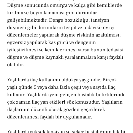
Düşme sonucunda omurga ve kalça gibi kemiklerde
kırılma ve beyin kanaması gibi durumlar
gelişebilmektedir. Denge bozukluğu, tansiyon
düşmesi gibi durumların tespit ve tedavisi; ev içi
düzenlemeler yapılarak düşme riskinin azaltılması;
egzersiz yapılarak kas gücü ve dengenin
iyileştirilmesi ve kemik erimesi varsa bunun tedavisi
düşme ve düşme kaynaklı yaralanmalara karşı faydalı
olabilir.
Yaşlılarda ilaç kullanımı oldukça yaygındır. Birçok
yaşlı günde 5 veya daha fazla çeşit veya sayıda ilaç
kullanır. Yaşlılarda yeni gelişen hastalık belirtilerinde
çok zaman ilaç yan etkileri söz konusudur. Yaşlıların
ilaçlarının düzenli olarak gözden geçirilerek
düzenlenmesi faydalı bir uygulamadır.
Yaşlılarda yüksek tansiyon ve şeker hastalığının takibi