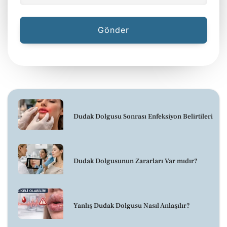
Dudak Dolgusu Sonrası Enfeksiyon Belirtileri
Dudak Dolgusunun Zararları Var mıdır?
Yanlış Dudak Dolgusu Nasıl Anlaşılır?