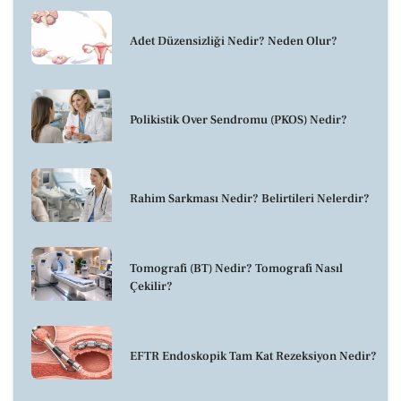
Adet Düzensizliği Nedir? Neden Olur?
Polikistik Over Sendromu (PKOS) Nedir?
Rahim Sarkması Nedir? Belirtileri Nelerdir?
Tomografi (BT) Nedir? Tomografi Nasıl
Çekilir?
EFTR Endoskopik Tam Kat Rezeksiyon Nedir?