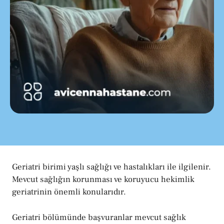
Geriatri birimi yaşlı sağlığı ve hastalıkları ile ilgilenir.
Mevcut sağlığın korunması ve koruyucu hekimlik
geriatrinin önemli konularıdır.
Geriatri bölümünde başvuranlar mevcut sağlık