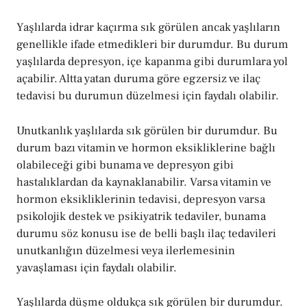
Yaşlılarda idrar kaçırma sık görülen ancak yaşlıların
genellikle ifade etmedikleri bir durumdur. Bu durum
yaşlılarda depresyon, içe kapanma gibi durumlara yol
açabilir. Altta yatan duruma göre egzersiz ve ilaç
tedavisi bu durumun düzelmesi için faydalı olabilir.
Unutkanlık yaşlılarda sık görülen bir durumdur. Bu
durum bazı vitamin ve hormon eksikliklerine bağlı
olabileceği gibi bunama ve depresyon gibi
hastalıklardan da kaynaklanabilir. Varsa vitamin ve
hormon eksikliklerinin tedavisi, depresyon varsa
psikolojik destek ve psikiyatrik tedaviler, bunama
durumu söz konusu ise de belli başlı ilaç tedavileri
unutkanlığın düzelmesi veya ilerlemesinin
yavaşlaması için faydalı olabilir.
Yaşlılarda düşme oldukça sık görülen bir durumdur.