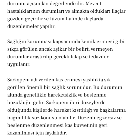
durumu açısından değerlendirilir. Mevcut
hastalıklarının durumları ve almakta oldukları ilaçlar
gözden geçirilir ve lüzum halinde ilaçlarda
düzenlemeler yapılır.
Sağlığın korunması kapsamında kemik erimesi gibi
sıkça görülen ancak aşikar bir belirti vermeyen
durumlar araştırılıp gerekli takip ve tedaviler
uygulanır.
Sarkopeni adı verilen kas erimesi yaşlılıkta sık
görülen önemli bir sağlık sorunudur. Bu durumun
altında genellikle hareketsizlik ve beslenme
bozukluğu gelir. Sarkopeni ileri düzeylerde
olduğunda kişilerde hareket kısıtlılığı ve başkalarına
bağımlılık söz konusu olabilir. Düzenli egzersiz ve
beslenme düzenlenmesi kas kuvvetinin geri
kazanılması için faydalıdır.