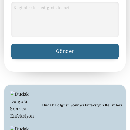
Dudak Dolgusu Sonrası Enfeksiyon Belirtileri