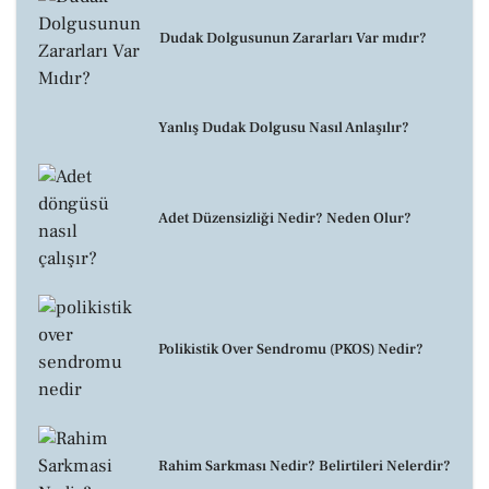
Dudak Dolgusunun Zararları Var mıdır?
Yanlış Dudak Dolgusu Nasıl Anlaşılır?
Adet Düzensizliği Nedir? Neden Olur?
Polikistik Over Sendromu (PKOS) Nedir?
Rahim Sarkması Nedir? Belirtileri Nelerdir?