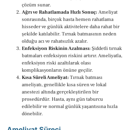
çözüm sunar.
Ağrı ve Rahatlamada Hızlı Sonuç:
Ameliyat
sonrasında, birçok hasta hemen rahatlama
hisseder ve günlük aktivitelere daha rahat bir
şekilde katılabilir. Tırnak batmasının neden
olduğu acı ve rahatsızlık azalır.
Enfeksiyon Riskinin Azalması:
Şiddetli tırnak
batmaları enfeksiyon riskini artırır. Ameliyatla,
enfeksiyon riski azaltılarak olası
komplikasyonların önüne geçilir.
Kısa Süreli Ameliyat:
Tırnak batması
ameliyatı, genellikle kısa süren ve lokal
anestezi altında gerçekleştirilen bir
prosedürdür. Hasta, aynı gün taburcu
edilebilir ve normal günlük yaşantısına hızla
dönebilir.
Ameliyat Süreci