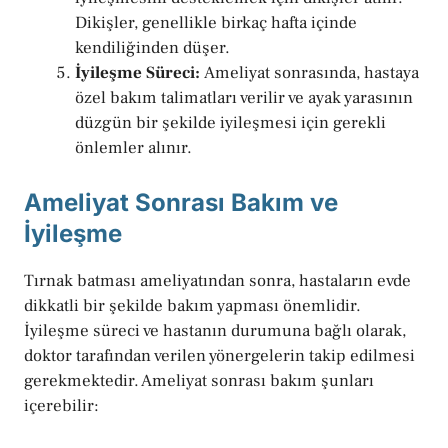
Dikişler, genellikle birkaç hafta içinde
kendiliğinden düşer.
İyileşme Süreci:
Ameliyat sonrasında, hastaya
özel bakım talimatları verilir ve ayak yarasının
düzgün bir şekilde iyileşmesi için gerekli
önlemler alınır.
Ameliyat Sonrası Bakım ve
İyileşme
Tırnak batması ameliyatından sonra, hastaların evde
dikkatli bir şekilde bakım yapması önemlidir.
İyileşme süreci ve hastanın durumuna bağlı olarak,
doktor tarafından verilen yönergelerin takip edilmesi
gerekmektedir. Ameliyat sonrası bakım şunları
içerebilir: