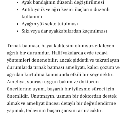
Ayak bandajının düzenli değiştirilmesi
Antibiyotik ve ağrı kesici ilaçların düzenli
kullanımı
Ayağın yüksekte tutulması
Sıkı veya dar ayakkabılardan kaçınılması
Tırnak batması, hayat kalitesini olumsuz etkileyen
ağrılı bir durumdur. Hafif vakalarda evde tedavi
yöntemleri denenebilir; ancak şiddetli ve tekrarlayan
durumlarda tırnak batması ameliyatı, kalıcı çözüm ve
ağrıdan kurtulma konusunda etkili bir seçenektir.
Ameliyat sonrası uygun bakım ve doktorun
önerilerine uyum, başarılı bir iyileşme süreci için
önemlidir. Unutmayın, uzman bir doktordan destek
almak ve ameliyat öncesi detaylı bir değerlendirme
yapmak, tedavinin başarı şansını artıracaktır.