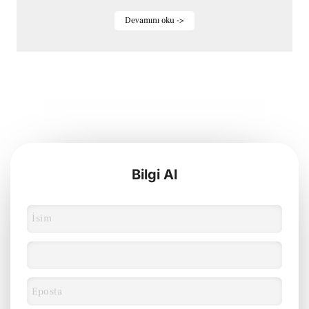
Devamını oku ->
Bilgi Al