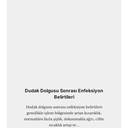
Dudak Dolgusu Sonrası Enfeksiyon
Belirtileri
Dudak dolgusu sonrası enfeksiyon belirtileri
genellikle işlem bölgesinde artan kızarıklık,
normalden fazla şişlik, dokunmakla ağrı, ciltte
sıcaklık artışı ve...