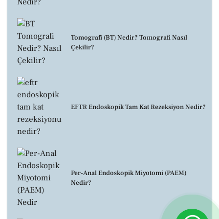
Tomografi (BT) Nedir? Tomografi Nasıl
Çekilir?
EFTR Endoskopik Tam Kat Rezeksiyon Nedir?
Per-Anal Endoskopik Miyotomi (PAEM)
Nedir?