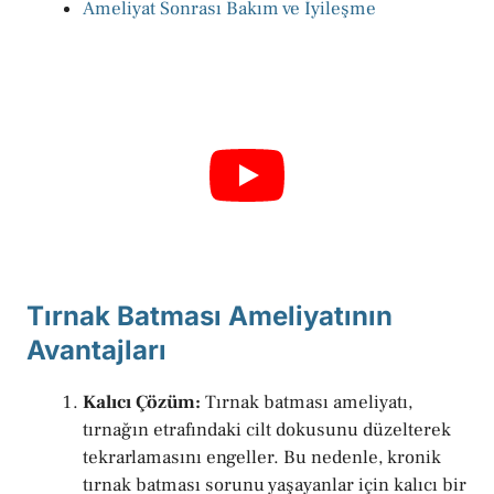
Ameliyat Sonrası Bakım ve İyileşme
Tırnak Batması Ameliyatının
Avantajları
Kalıcı Çözüm:
Tırnak batması ameliyatı,
tırnağın etrafındaki cilt dokusunu düzelterek
tekrarlamasını engeller. Bu nedenle, kronik
tırnak batması sorunu yaşayanlar için kalıcı bir