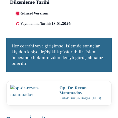
Düzenleme Tarihi
Güncel Versiyon
Yayınlanma Tarihi:
18.01.2026
Her cerrahi veya girişimsel işlemde sonuçlar 
kişiden kişiye değişiklik gösterebilir. İşlem 
öncesinde hekiminizden detaylı görüş almanız 
önerilir.
Op. Dr. Revan
Mammadov
Kulak Burun Boğaz (KBB)